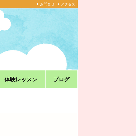
お問合せ
アクセス
体験レッスン
ブログ