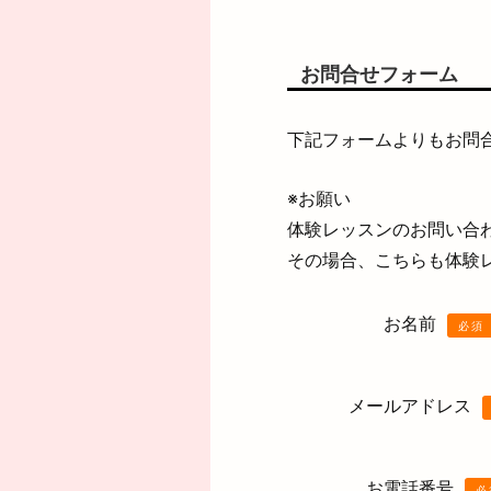
お問合せフォーム
下記フォームよりもお問
※お願い
体験レッスンのお問い合
その場合、こちらも体験
お名前
必須
メールアドレス
お電話番号
必