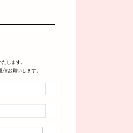
いたします。
返信お願いします。