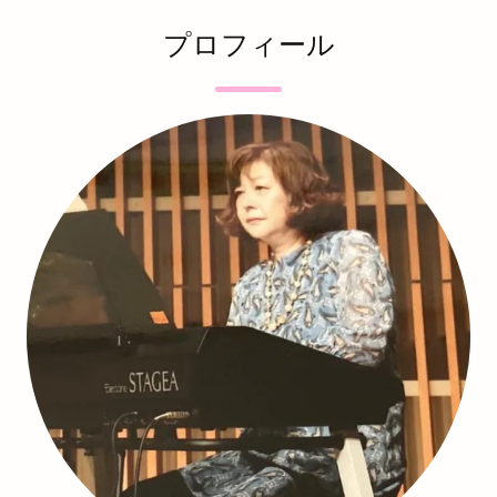
プロフィール