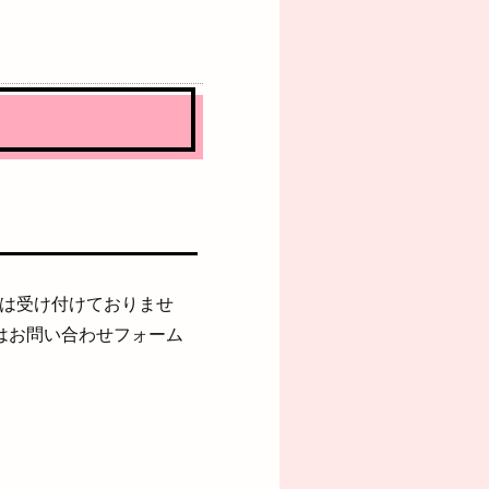
せは受け付けておりませ
たはお問い合わせフォーム