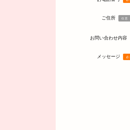
ご住所
任意
お問い合わせ内容
メッセージ
必