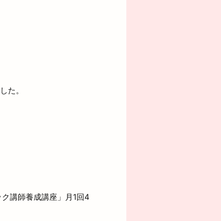
でした。
ク講師養成講座」月1回4