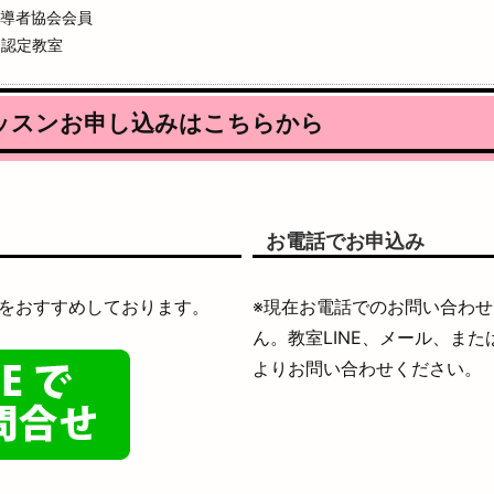
指導者協会会員
ド認定教室
ッスンお申し込みはこちらから
お電話でお申込み
せをおすすめしております。
※現在お電話でのお問い合わ
ん。教室LINE、メール、ま
よりお問い合わせください。