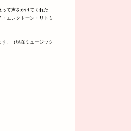
座って声をかけてくれた
ノ・エレクトーン・リトミ
ます。（現在ミュージック